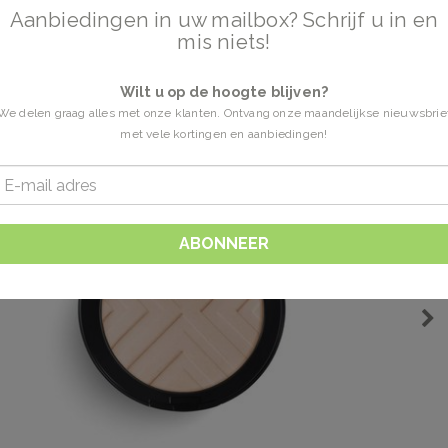
Aanbiedingen in uw mailbox? Schrijf u in en
mis niets!
Wilt u op de hoogte blijven?
We delen graag alles met onze klanten. Ontvang onze maandelijkse nieuwsbrie
met vele kortingen en aanbiedingen!
ABONNEER