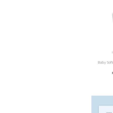
Baby Soft