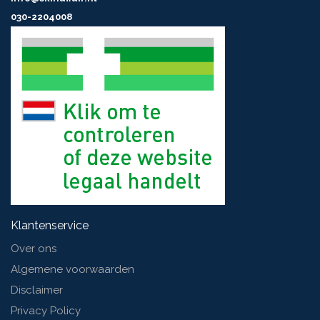
030-2204008
Klantenservice
Over ons
Algemene voorwaarden
Disclaimer
Privacy Policy