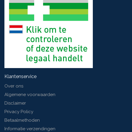
Klantenservice
Over ons
Algemene voorwaarden
Disclaimer
Privacy Policy
Betaalmethoden
Informatie verzendingen