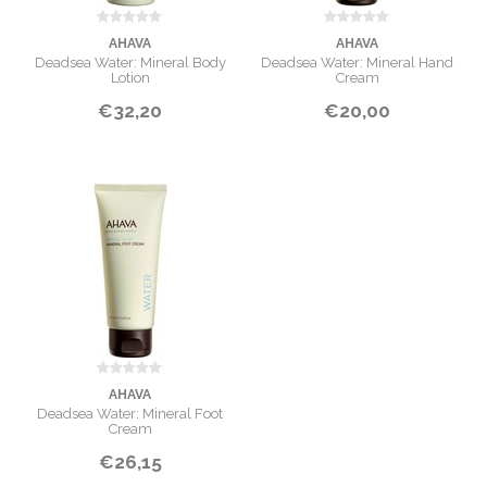
AHAVA
AHAVA
Deadsea Water: Mineral Body
Deadsea Water: Mineral Hand
Lotion
Cream
€32,20
€20,00
AHAVA
Deadsea Water: Mineral Foot
Cream
€26,15