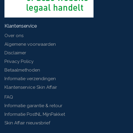
Klantenservice
Over ons
Algemene voorwaarden
Disclaimer
Privacy Policy
Betaalmethoden
Informatie verzendingen
Klantenservice Skin Affair
FAQ
Informatie garantie & retour
Informatie PostNL MijnPakket
Skin Affair nieuwsbrief