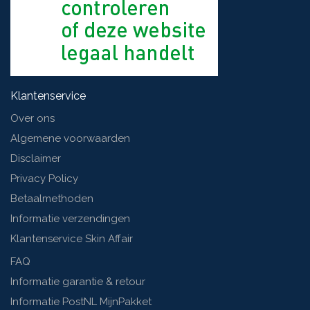
Klantenservice
Over ons
Algemene voorwaarden
Disclaimer
Privacy Policy
Betaalmethoden
Informatie verzendingen
Klantenservice Skin Affair
FAQ
Informatie garantie & retour
Informatie PostNL MijnPakket