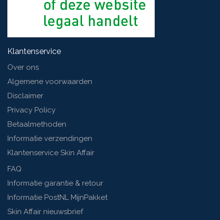
Klantenservice
Over ons
Algemene voorwaarden
Disclaimer
Privacy Policy
Betaalmethoden
Informatie verzendingen
Klantenservice Skin Affair
FAQ
Informatie garantie & retour
Informatie PostNL MijnPakket
Skin Affair nieuwsbrief