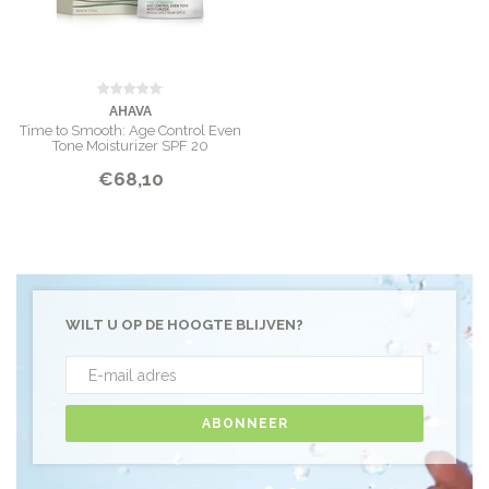
AHAVA
Time to Smooth: Age Control Even
Tone Moisturizer SPF 20
€68,10
WILT U OP DE HOOGTE BLIJVEN?
ABONNEER