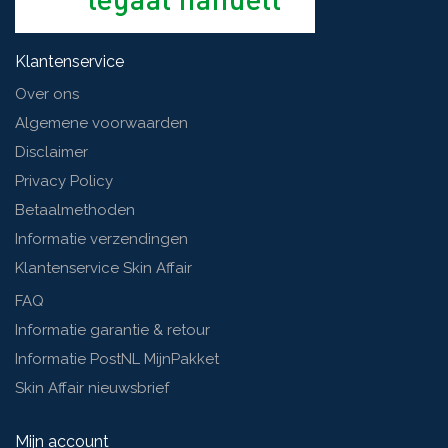
Klantenservice
Over ons
Algemene voorwaarden
Disclaimer
Privacy Policy
Betaalmethoden
Informatie verzendingen
Klantenservice Skin Affair
FAQ
Informatie garantie & retour
Informatie PostNL MijnPakket
Skin Affair nieuwsbrief
Mijn account