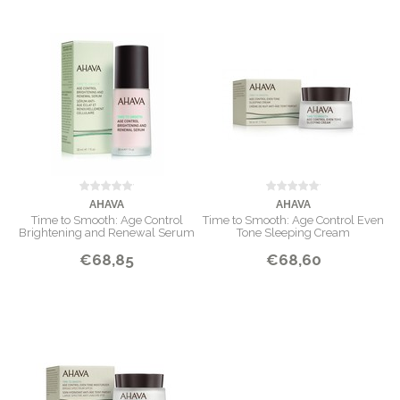
AHAVA
AHAVA
Time to Smooth: Age Control
Time to Smooth: Age Control Even
Brightening and Renewal Serum
Tone Sleeping Cream
€68,85
€68,60