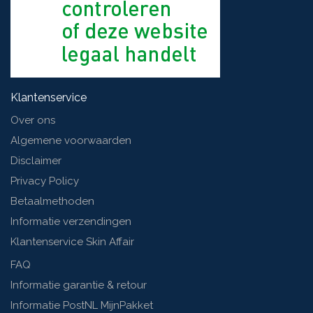
Klantenservice
Over ons
Algemene voorwaarden
Disclaimer
Privacy Policy
Betaalmethoden
Informatie verzendingen
Klantenservice Skin Affair
FAQ
Informatie garantie & retour
Informatie PostNL MijnPakket