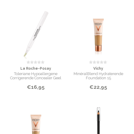
La Roche-Posay
Vichy
Toleriane Hypoallergene
MinéralBlend Hydraterende
Corrigerende Concealer Geel
Foundation 15
€16,95
€22,95