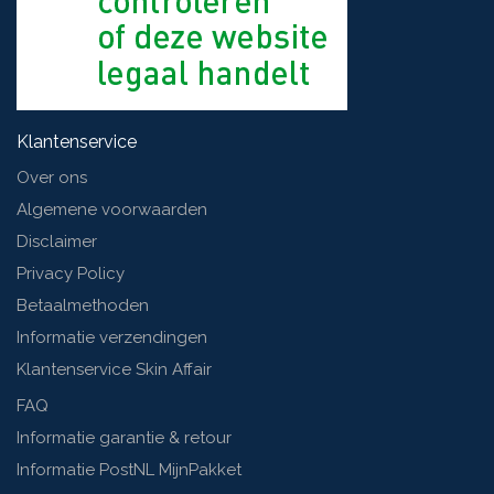
Klantenservice
Over ons
Algemene voorwaarden
Disclaimer
Privacy Policy
Betaalmethoden
Informatie verzendingen
Klantenservice Skin Affair
FAQ
Informatie garantie & retour
Informatie PostNL MijnPakket