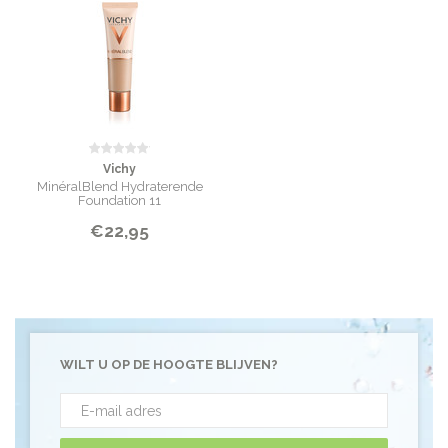
Vichy
MinéralBlend Hydraterende
Foundation 11
€22,95
WILT U OP DE HOOGTE BLIJVEN?