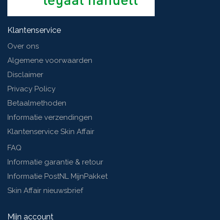
Klantenservice
Over ons
Algemene voorwaarden
Disclaimer
Privacy Policy
Betaalmethoden
Informatie verzendingen
Klantenservice Skin Affair
FAQ
Informatie garantie & retour
Informatie PostNL MijnPakket
Skin Affair nieuwsbrief
Mijn account