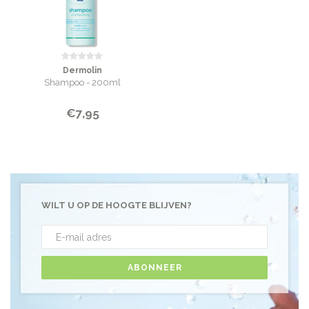
Dermolin
Shampoo - 200ml
€7,95
WILT U OP DE HOOGTE BLIJVEN?
ABONNEER