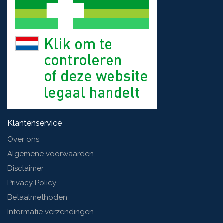
Klantenservice
Over ons
Algemene voorwaarden
Disclaimer
Privacy Policy
Betaalmethoden
Informatie verzendingen