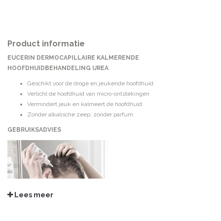
Product informatie
EUCERIN DERMOCAPILLAIRE KALMERENDE
HOOFDHUIDBEHANDELING UREA
Geschikt voor de droge en jeukende hoofdhuid
Verlicht de hoofdhuid van micro-ontstekingen
Vermindert jeuk en kalmeert de hoofdhuid
Zonder alkalische zeep, zonder parfum
GEBRUIKSADVIES
Lees meer