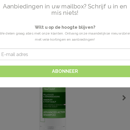
Aanbiedingen in uw mailbox? Schrijf u in en
mis niets!
Wilt u op de hoogte blijven?
We delen graag alles met onze klanten. Ontvang onze maandelijkse nieuwsbrie
met vele kortingen en aanbiedingen!
ABONNEER