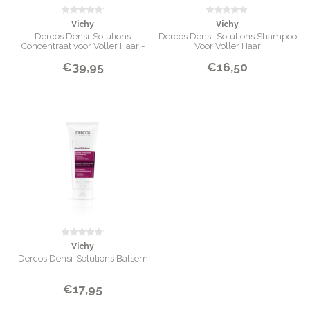
Vichy
Vichy
Dercos Densi-Solutions
Dercos Densi-Solutions Shampoo
Concentraat voor Voller Haar -
Voor Voller Haar
100ml
€39,95
€16,50
Vichy
Dercos Densi-Solutions Balsem
€17,95