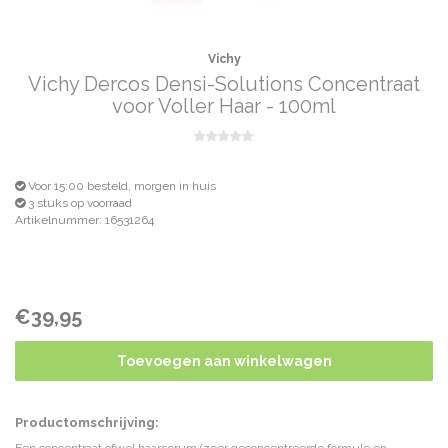
Vichy
Vichy Dercos Densi-Solutions Concentraat
voor Voller Haar - 100ml
Voor 15:00 besteld, morgen in huis
3 stuks op voorraad
Artikelnummer: 16531264
€39,95
Toevoegen aan winkelwagen
Productomschrijving: