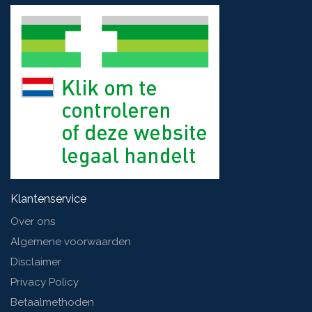
Klantenservice
Over ons
Algemene voorwaarden
Disclaimer
Privacy Policy
Betaalmethoden