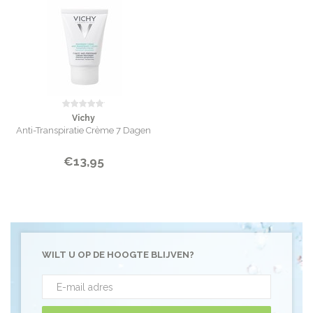
Vichy
Anti-Transpiratie Crème 7 Dagen
€13,95
WILT U OP DE HOOGTE BLIJVEN?