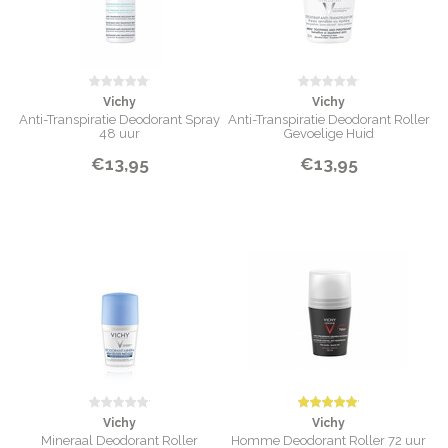
Vichy
Vichy
Anti-Transpiratie Deodorant Spray
Anti-Transpiratie Deodorant Roller
48 uur
Gevoelige Huid
€13,95
€13,95
Vichy
Vichy
Mineraal Deodorant Roller
Homme Deodorant Roller 72 uur