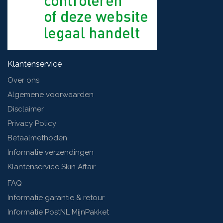
Klantenservice
Over ons
Algemene voorwaarden
Disclaimer
Privacy Policy
Betaalmethoden
Informatie verzendingen
Klantenservice Skin Affair
FAQ
Informatie garantie & retour
Informatie PostNL MijnPakket