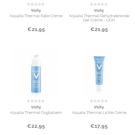
Vichy
Vichy
Aqualia Thermal Rijke Crème
Aqualia Thermal Rehydraterende
Gel-Crème - UDH
€21,95
€21,95
Vichy
Vichy
Aqualia Thermal Oogbalsem
Aqualia Thermal Lichte Crème
€22,95
€17,95