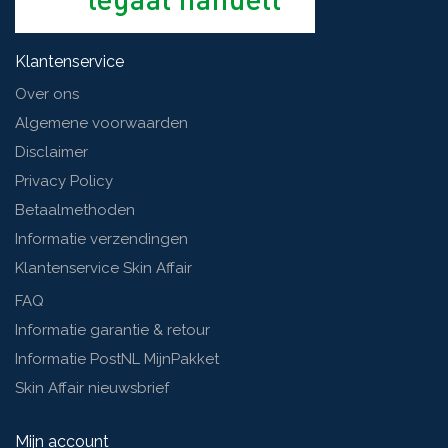
Klantenservice
Over ons
Algemene voorwaarden
Disclaimer
Privacy Policy
Betaalmethoden
Informatie verzendingen
Klantenservice Skin Affair
FAQ
Informatie garantie & retour
Informatie PostNL MijnPakket
Skin Affair nieuwsbrief
Mijn account