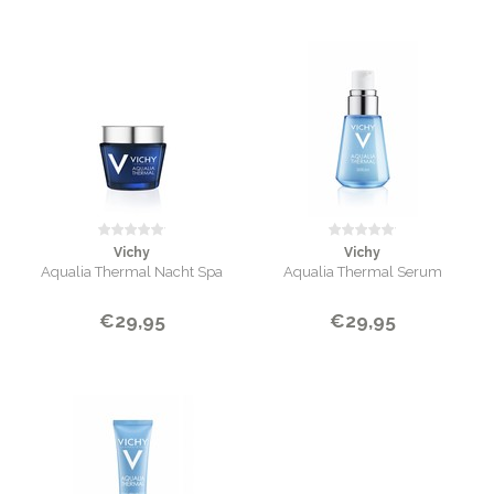
Vichy
Vichy
Aqualia Thermal Nacht Spa
Aqualia Thermal Serum
€29,95
€29,95