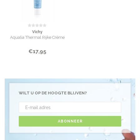
Vichy
Aqualia Thermal Rijke Crème
€17,95
WILT U OP DE HOOGTE BLIJVEN?
ABONNEER