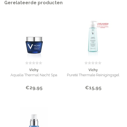
Gerelateerde producten
Vichy
Vichy
Aqualia Thermal Nacht Spa
Pureté Thermale Reinigingsgel
€29,95
€15,95