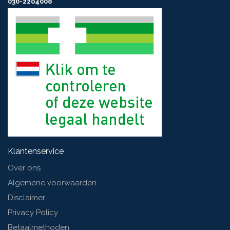
030-2204008
Klantenservice
Over ons
Algemene voorwaarden
Disclaimer
Privacy Policy
Betaalmethoden