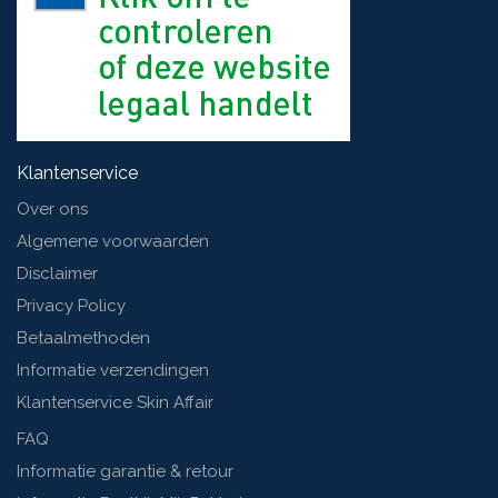
Klantenservice
Over ons
Algemene voorwaarden
Disclaimer
Privacy Policy
Betaalmethoden
Informatie verzendingen
Klantenservice Skin Affair
FAQ
Informatie garantie & retour