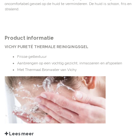
oncomfortabel gevoel op de huid te verminderen. De huid is schoon, fris en
stralend.
Product informatie
VICHY PURETÉ THERMALE REINIGINGSGEL
Frisse geltextuur
Aanbrengen op een vochtig gezicht, inmasseren en afspoelen
Met Thermaal Bronwater van Vichy
Lees meer