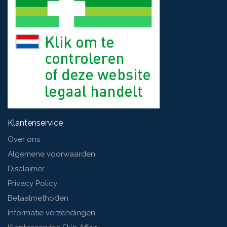
Klantenservice
Over ons
Algemene voorwaarden
Disclaimer
Privacy Policy
Betaalmethoden
Informatie verzendingen