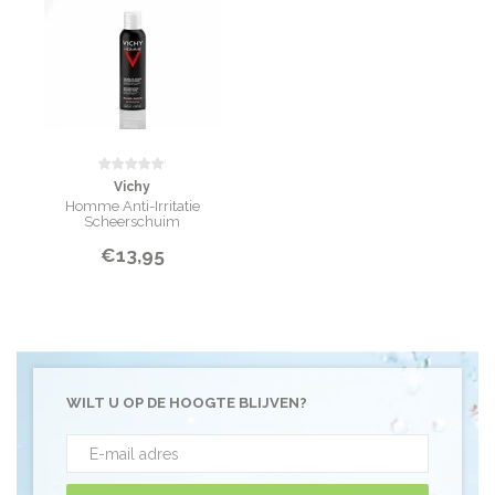
Vichy
Homme Anti-Irritatie
Scheerschuim
€13,95
WILT U OP DE HOOGTE BLIJVEN?