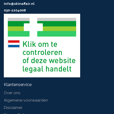
info@skinaffair.nl
030-2204008
Klantenservice
Over ons
Algemene voorwaarden
Disclaimer