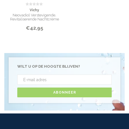
Vichy
Neovadiol Verstevigende,
Revitaliserende Nachtcrème
€42,95
WILT U OP DE HOOGTE BLIJVEN?
ABONNEER