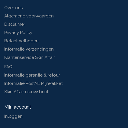
Over ons
Algemene voorwaarden
Disclaimer
Privacy Policy
Betaalmethoden
Informatie verzendingen
Klantenservice Skin Affair
FAQ
Informatie garantie & retour
Informatie PostNL MijnPakket
Skin Affair nieuwsbrief
Mijn account
Inloggen