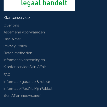
Klantenservice
Over ons
Algemene voorwaarden
Disclaimer
Privacy Policy
Betaalmethoden
Informatie verzendingen
Klantenservice Skin Affair
FAQ
Informatie garantie & retour
Informatie PostNL MijnPakket
Skin Affair nieuwsbrief