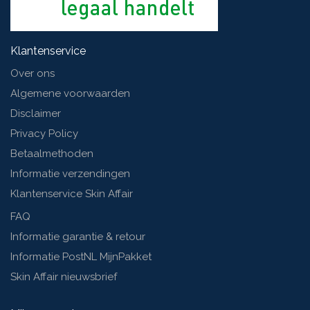
Klantenservice
Over ons
Algemene voorwaarden
Disclaimer
Privacy Policy
Betaalmethoden
Informatie verzendingen
Klantenservice Skin Affair
FAQ
Informatie garantie & retour
Informatie PostNL MijnPakket
Skin Affair nieuwsbrief