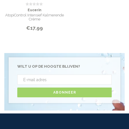
Eucerin
AtopiControl Intensief Kalmerende
Crème
€17,99
WILT U OP DE HOOGTE BLIJVEN?
ABONNEER