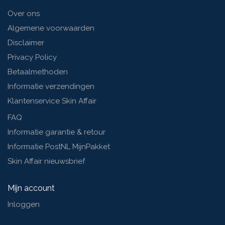
Over ons
Algemene voorwaarden
Disclaimer
Privacy Policy
Betaalmethoden
Informatie verzendingen
Klantenservice Skin Affair
FAQ
Informatie garantie & retour
Informatie PostNL MijnPakket
Skin Affair nieuwsbrief
Mijn account
Inloggen