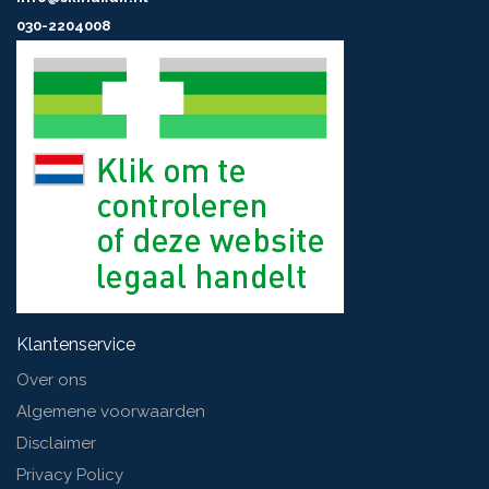
030-2204008
Klantenservice
Over ons
Algemene voorwaarden
Disclaimer
Privacy Policy