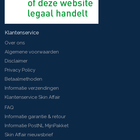
Klantenservice
Over ons
Algemene voorwaarden
Disclaimer
Privacy Policy
Betaalmethoden
Informatie verzendingen
Klantenservice Skin Affair
FAQ
Informatie garantie & retour
Informatie PostNL MijnPakket
Skin Affair nieuwsbrief