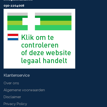
030-2204008
Klantenservice
Over ons
Algemene voorwaarden
Disclaimer
Privacy Policy