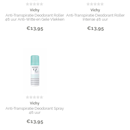
Vichy
Vichy
Anti-Transpiratie Deodorant Roller
Anti-Transpiratie Deodorant Roller
48 uur Anti-Witte en Gele Vlekken
Intense 48 uur
€13,95
€13,95
Vichy
Anti-Transpiratie Deodorant Spray
48 uur
€13,95