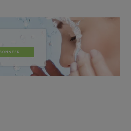
BONNEER