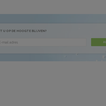
T U OP DE HOOGTE BLIJVEN?
A