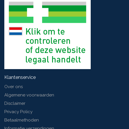
Klantenservice
Over ons
Algemene voorwaarden
Disclaimer
Privacy Policy
Betaalmethoden
Informatie verzendingen