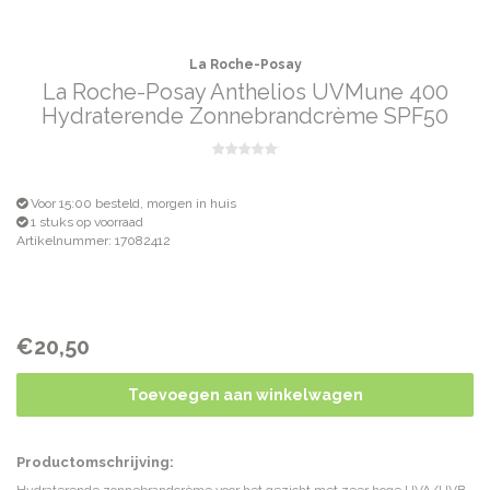
La Roche-Posay
La Roche-Posay Anthelios UVMune 400
Hydraterende Zonnebrandcrème SPF50
Voor 15:00 besteld, morgen in huis
1 stuks op voorraad
Artikelnummer: 17082412
€20,50
Toevoegen aan winkelwagen
Productomschrijving: