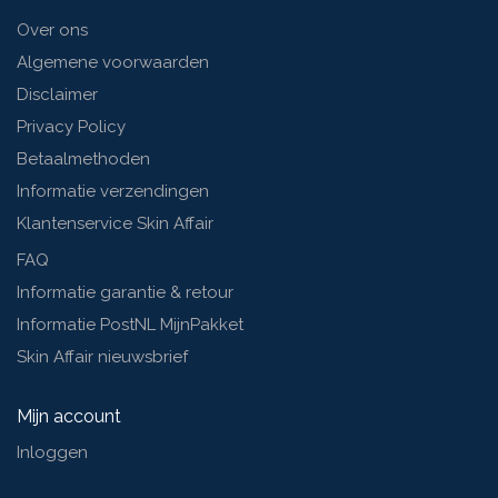
Over ons
Algemene voorwaarden
Disclaimer
Privacy Policy
Betaalmethoden
Informatie verzendingen
Klantenservice Skin Affair
FAQ
Informatie garantie & retour
Informatie PostNL MijnPakket
Skin Affair nieuwsbrief
Mijn account
Inloggen