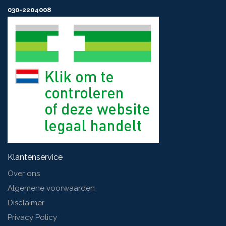
030-2204008
Klantenservice
Over ons
Algemene voorwaarden
Disclaimer
Privacy Policy