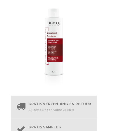
GRATIS VERZENDING EN RETOUR
Bij bestellingen vanaf 40 euro
GRATIS SAMPLES