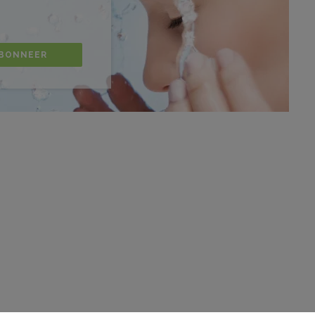
BONNEER