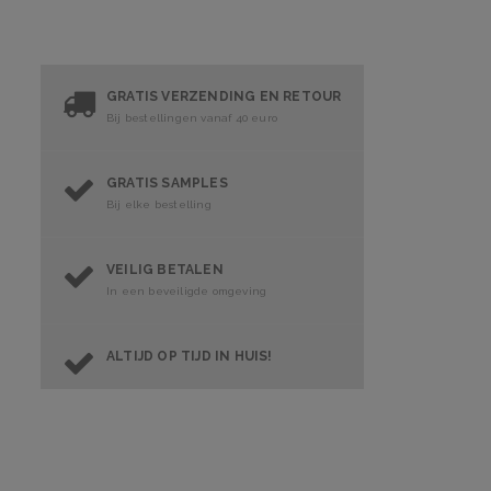
GRATIS VERZENDING EN RETOUR
Bij bestellingen vanaf 40 euro
GRATIS SAMPLES
Bij elke bestelling
VEILIG BETALEN
In een beveiligde omgeving
ALTIJD OP TIJD IN HUIS!