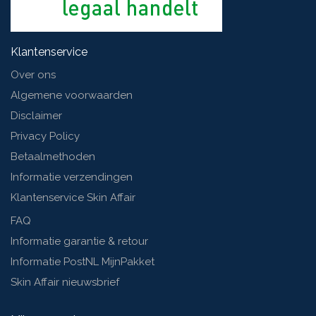
Klantenservice
Over ons
Algemene voorwaarden
Disclaimer
Privacy Policy
Betaalmethoden
Informatie verzendingen
Klantenservice Skin Affair
FAQ
Informatie garantie & retour
Informatie PostNL MijnPakket
Skin Affair nieuwsbrief