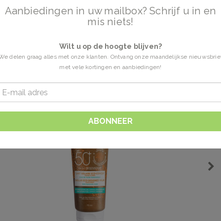
Aanbiedingen in uw mailbox? Schrijf u in en
mis niets!
Wilt u op de hoogte blijven?
We delen graag alles met onze klanten. Ontvang onze maandelijkse nieuwsbrie
met vele kortingen en aanbiedingen!
ABONNEER