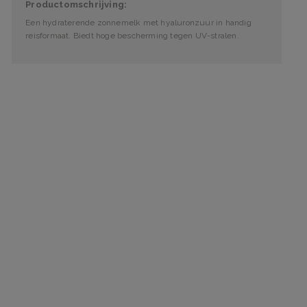
Productomschrijving:
Een hydraterende zonnemelk met hyaluronzuur in handig
reisformaat. Biedt hoge bescherming tegen UV-stralen.