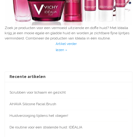
Zoek je producten voor een vermoeid uitziende en doffe huid? Met Idéalia
krijg je een mooie egale en gladde huid en worden je zichtbare fijne lijntjes
verminderd. Combineer de producten van Idéalia in één routine.
Artikel verder
lezen »
Recente artikelen
Scrubben voor lichaam en gezicht
AHAVA Silicone Facial Brush
Huidverzorging tijdens het vliegen!
De routine voor een stralende huid: IDÉALIA