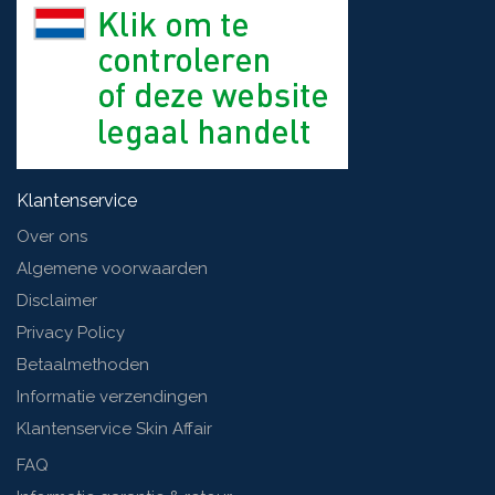
Klantenservice
Over ons
Algemene voorwaarden
Disclaimer
Privacy Policy
Betaalmethoden
Informatie verzendingen
Klantenservice Skin Affair
FAQ