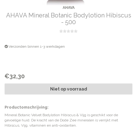
AHAVA
AHAVA Mineral Botanic Bodylotion Hibiscus
- 500
Verzonden binnen 1-3 werkdagen
€32,30
Niet op voorraad
Productomschrijving:
Mineral Botanic Velvet Bodylotion Hibiscus & Vijg is geschikt voor de
gevoelige huid. De kracht van de Dode Zee mineralen is verrijkt met
Hibiscus, Vijg, vitaminen en anti-oxidanten.