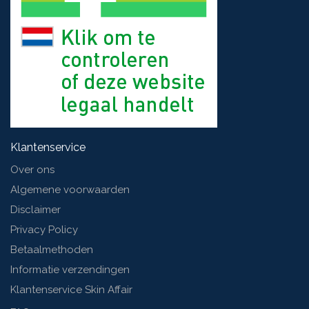
Klantenservice
Over ons
Algemene voorwaarden
Disclaimer
Privacy Policy
Betaalmethoden
Informatie verzendingen
Klantenservice Skin Affair