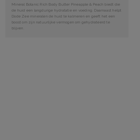
Mineral Botanic Rich Body Butter Pineapple & Peach biedt die
de huid een langdurige hydratatie en voeding. Daarnaast helpt
Dode Zee mineralen de huid te kalmeren en geeft het een
boost om zijn natuurlijke vermogen om gehydrateerd te
blijven.