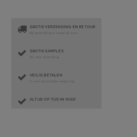
GRATIS VERZENDING EN RETOUR
Bij bestellingen vanaf 40 euro
GRATIS SAMPLES
Bij elke bestelling
VEILIG BETALEN
In een beveiligde omgeving
ALTIJD OP TIJD IN HUIS!