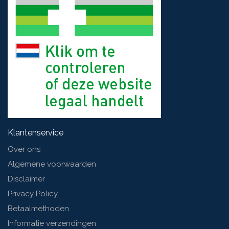
Klantenservice
Over ons
Algemene voorwaarden
Disclaimer
Privacy Policy
Betaalmethoden
Informatie verzendingen