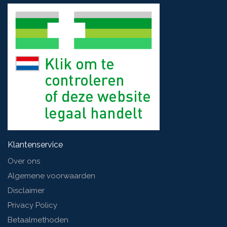
Klantenservice
Over ons
Algemene voorwaarden
Disclaimer
Privacy Policy
Betaalmethoden