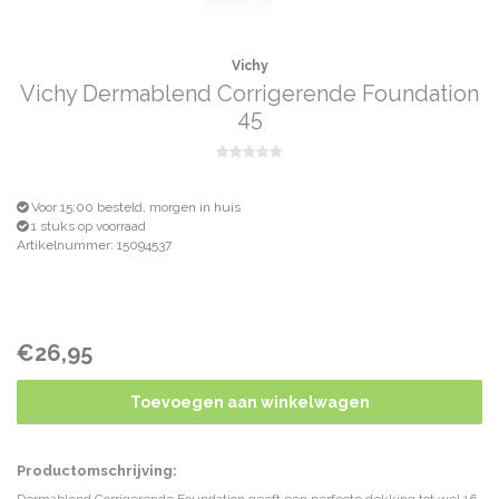
Vichy
Vichy Dermablend Corrigerende Foundation
45
Voor 15:00 besteld, morgen in huis
1 stuks op voorraad
Artikelnummer: 15094537
€26,95
Toevoegen aan winkelwagen
Productomschrijving: