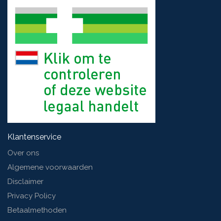
Klantenservice
Over ons
Algemene voorwaarden
Disclaimer
Privacy Policy
Betaalmethoden