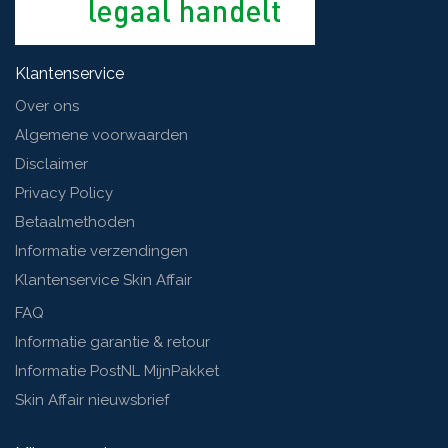
Klantenservice
Over ons
Algemene voorwaarden
Disclaimer
Privacy Policy
Betaalmethoden
Informatie verzendingen
Klantenservice Skin Affair
FAQ
Informatie garantie & retour
Informatie PostNL MijnPakket
Skin Affair nieuwsbrief