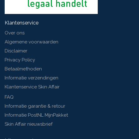
Klantenservice
Over ons
Algemene voorwaarden
Disclaimer
Privacy Policy
Betaalmethoden
Informatie verzendingen
Klantenservice Skin Affair
FAQ
Informatie garantie & retour
Informatie PostNL MijnPakket
Skin Affair nieuwsbrief