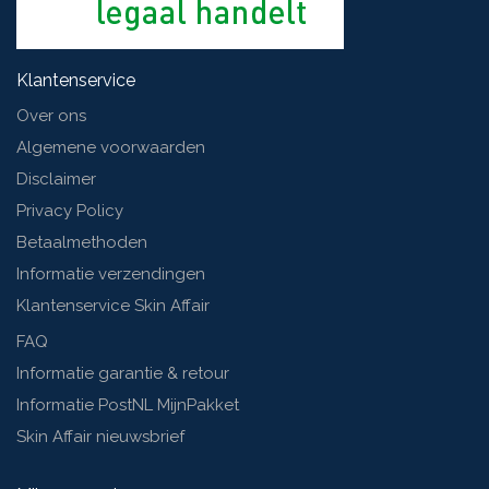
Klantenservice
Over ons
Algemene voorwaarden
Disclaimer
Privacy Policy
Betaalmethoden
Informatie verzendingen
Klantenservice Skin Affair
FAQ
Informatie garantie & retour
Informatie PostNL MijnPakket
Skin Affair nieuwsbrief