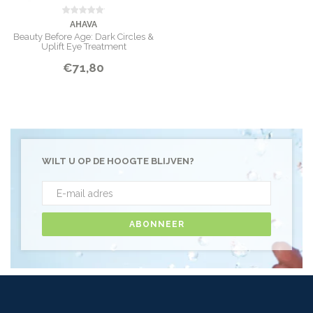
AHAVA
Beauty Before Age: Dark Circles &
Uplift Eye Treatment
€71,80
WILT U OP DE HOOGTE BLIJVEN?
ABONNEER