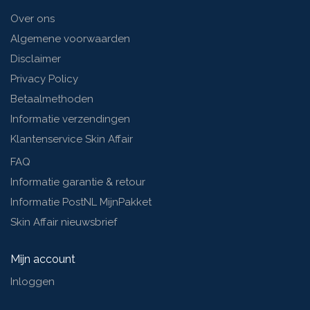
Over ons
Algemene voorwaarden
Disclaimer
Privacy Policy
Betaalmethoden
Informatie verzendingen
Klantenservice Skin Affair
FAQ
Informatie garantie & retour
Informatie PostNL MijnPakket
Skin Affair nieuwsbrief
Mijn account
Inloggen