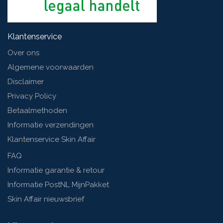
Klantenservice
Over ons
Algemene voorwaarden
Disclaimer
Privacy Policy
Betaalmethoden
Informatie verzendingen
Klantenservice Skin Affair
FAQ
Informatie garantie & retour
Informatie PostNL MijnPakket
Skin Affair nieuwsbrief